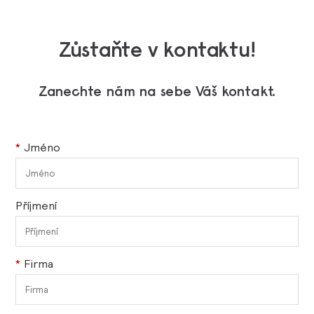
Zůstaňte v kontaktu!
Zanechte nám na sebe Váš kontakt.
*
Jméno
Příjmení
*
Firma