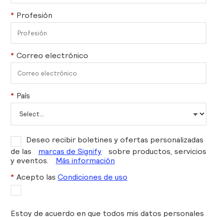
*
Profesión
*
Correo electrónico
*
País
Deseo recibir boletines y ofertas personalizadas
de las
marcas de Signify
sobre productos, servicios
y eventos.
Más información
*
Acepto las
Condiciones de uso
Estoy de acuerdo en que todos mis datos personales