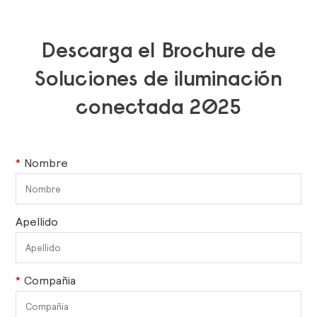
Descarga el Brochure de
Soluciones de iluminación
conectada 2025
*
Nombre
Apellido
*
Compañia